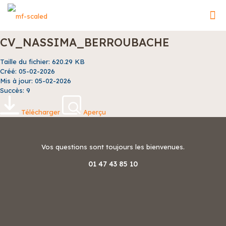
CV_NASSIMA_BERROUBACHE
Taille du fichier: 620.29 KB
Créé: 05-02-2026
Mis à jour: 05-02-2026
Succès: 9
Télécharger
Aperçu
Vos questions sont toujours les bienvenues.
01 47 43 85 10