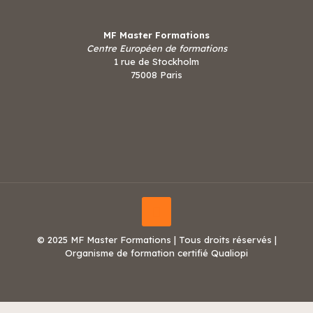
MF Master Formations
Centre Européen de formations
1 rue de Stockholm
75008 Paris
© 2025 MF Master Formations | Tous droits réservés |
Organisme de formation certifié Qualiopi