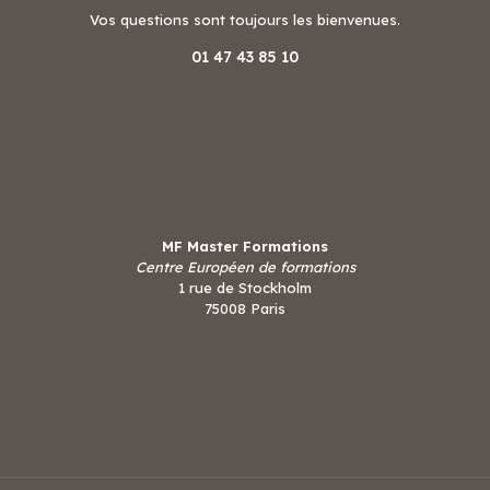
Vos questions sont toujours les bienvenues.
01 47 43 85 10
MF Master Formations
Centre Européen de formations
1 rue de Stockholm
75008 Paris