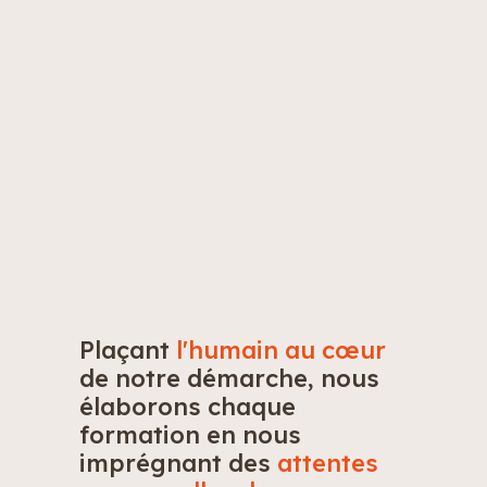
Plaçant
l'humain au cœur
de notre démarche, nous
élaborons chaque
formation en nous
imprégnant des
attentes