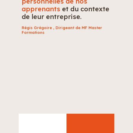
personnelles de nos
apprenants
et du contexte
de leur entreprise.
Régis Grégoire , Dirigeant de MF Master
Formations