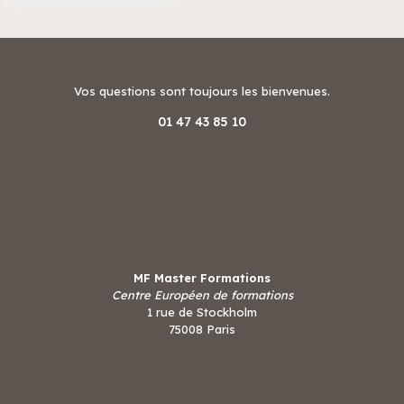
Vos questions sont toujours les bienvenues.
01 47 43 85 10
MF Master Formations
Centre Européen de formations
1 rue de Stockholm
75008 Paris