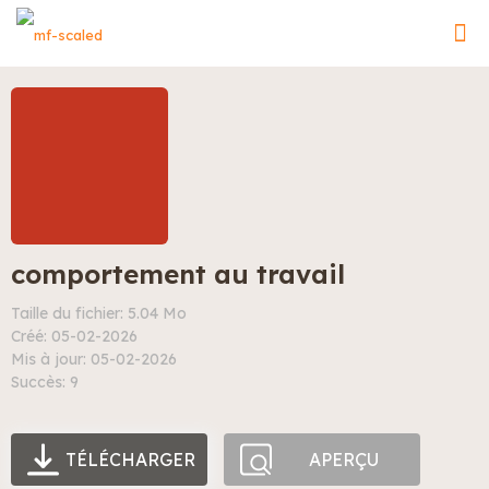
comportement au travail
Taille du fichier: 5.04 Mo
Créé: 05-02-2026
Mis à jour: 05-02-2026
Succès: 9
TÉLÉCHARGER
APERÇU