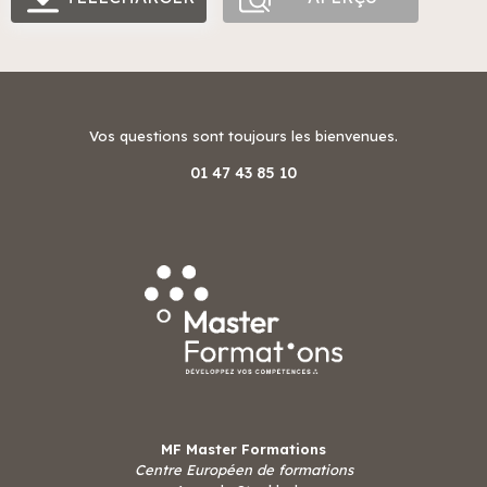
Vos questions sont toujours les bienvenues.
01 47 43 85 10
MF Master Formations
Centre Européen de formations