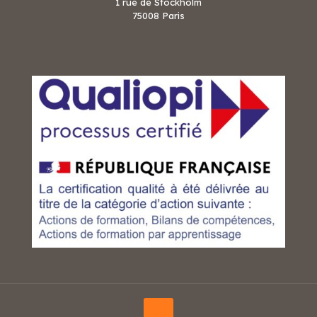
1 rue de Stockholm
75008 Paris