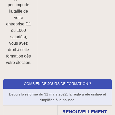
peu importe
la taille de
votre
entreprise (11
ou 1000
salariés),
vous avez
droit à cette
formation dès
votre élection.
COMBIEN DE JOURS DE FORMATION ?
Depuis la réforme du 31 mars 2022, la règle a été unifiée et
simplifiée à la hausse.
RENOUVELLEMENT