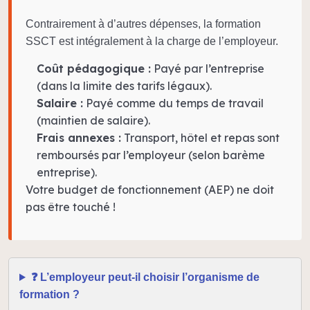
Contrairement à d’autres dépenses, la formation
SSCT est intégralement à la charge de l’employeur.
Coût pédagogique :
Payé par l’entreprise
(dans la limite des tarifs légaux).
Salaire :
Payé comme du temps de travail
(maintien de salaire).
Frais annexes :
Transport, hôtel et repas sont
remboursés par l’employeur (selon barème
entreprise).
Votre budget de fonctionnement (AEP) ne doit
pas être touché !
❓ L’employeur peut-il choisir l’organisme de
formation ?