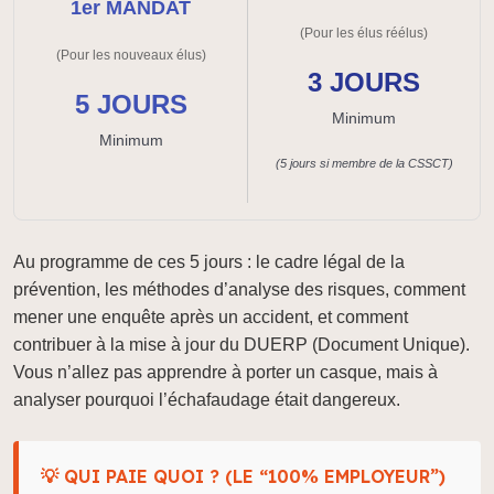
1er MANDAT
(Pour les élus réélus)
(Pour les nouveaux élus)
3 JOURS
5 JOURS
Minimum
Minimum
(5 jours si membre de la CSSCT)
Au programme de ces 5 jours : le cadre légal de la
prévention, les méthodes d’analyse des risques, comment
mener une enquête après un accident, et comment
contribuer à la mise à jour du DUERP (Document Unique).
Vous n’allez pas apprendre à porter un casque, mais à
analyser pourquoi l’échafaudage était dangereux.
💡 QUI PAIE QUOI ? (LE “100% EMPLOYEUR”)