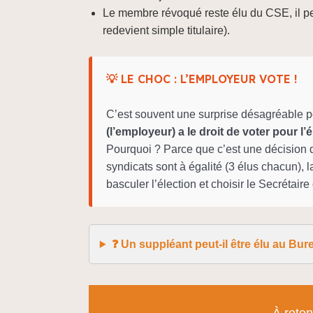
Le membre révoqué reste élu du CSE, il pe
redevient simple titulaire).
💡 LE CHOC : L’EMPLOYEUR VOTE !
C’est souvent une surprise désagréable po
(l’employeur) a le droit de voter pour l
Pourquoi ? Parce que c’est une décision 
syndicats sont à égalité (3 élus chacun), l
basculer l’élection et choisir le Secrétaire 
❓ Un suppléant peut-il être élu au Bur