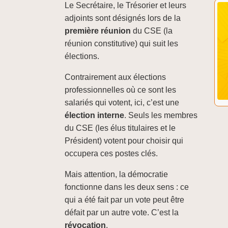
Le Secrétaire, le Trésorier et leurs
adjoints sont désignés lors de la
première réunion
du CSE (la
réunion constitutive) qui suit les
élections.
Contrairement aux élections
professionnelles où ce sont les
salariés qui votent, ici, c’est une
élection interne
. Seuls les membres
du CSE (les élus titulaires et le
Président) votent pour choisir qui
occupera ces postes clés.
Mais attention, la démocratie
fonctionne dans les deux sens : ce
qui a été fait par un vote peut être
défait par un autre vote. C’est la
révocation
.