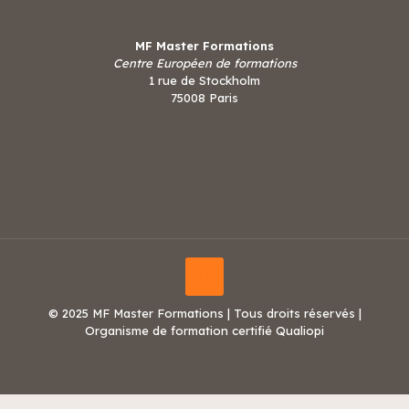
MF Master Formations
Centre Européen de formations
1 rue de Stockholm
75008 Paris
© 2025 MF Master Formations | Tous droits réservés |
Organisme de formation certifié Qualiopi