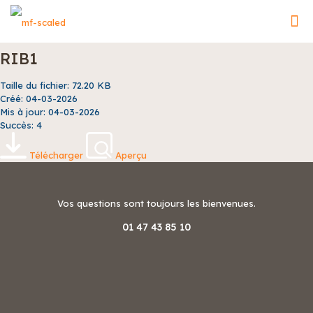
RIB1
Taille du fichier: 72.20 KB
Créé: 04-03-2026
Mis à jour: 04-03-2026
Succès: 4
Télécharger
Aperçu
Vos questions sont toujours les bienvenues.
01 47 43 85 10