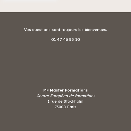
Vos questions sont toujours les bienvenues.
01 47 43 85 10
MF Master Formations
Centre Européen de formations
1 rue de Stockholm
75008 Paris