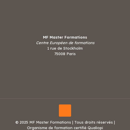
MF Master Formations
Centre Européen de formations
1 rue de Stockholm
75008 Paris
© 2025 MF Master Formations | Tous droits réservés |
Organisme de formation certifié Qualiopi