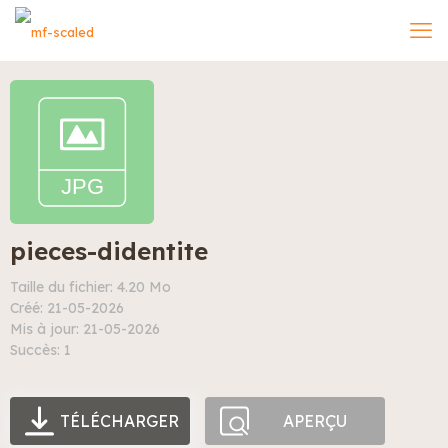
pieces-didentite
Taille du fichier: 4.20 Mo
Créé: 21-05-2026
Mis à jour: 21-05-2026
Succès: 1
TÉLÉCHARGER
APERÇU