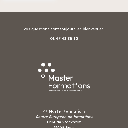
Vos questions sont toujours les bienvenues.
01 47 43 85 10
MF Master Formations
Centre Européen de formations
1 rue de Stockholm
75008 Paris