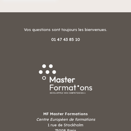
Vos questions sont toujours les bienvenues.
01 47 43 85 10
MF Master Formations
Centre Européen de formations
1 rue de Stockholm
75008 Paris