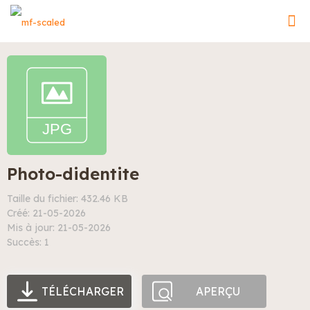
Photo-didentite
Taille du fichier: 432.46 KB
Créé: 21-05-2026
Mis à jour: 21-05-2026
Succès: 1
TÉLÉCHARGER
APERÇU