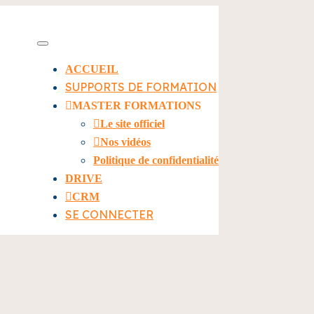
ACCUEIL
SUPPORTS DE FORMATION
MASTER FORMATIONS
Le site officiel
Nos vidéos
Politique de confidentialité
DRIVE
CRM
SE CONNECTER