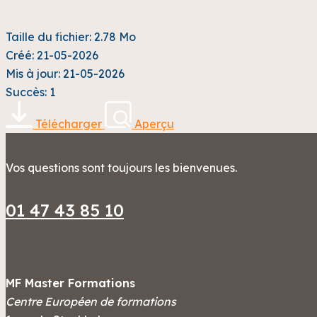
Taille du fichier: 2.78 Mo
Créé: 21-05-2026
Mis à jour: 21-05-2026
Succès: 1
Télécharger
Aperçu
Vos questions sont toujours les bienvenues.
01 47 43 85 10
MF Master Formations
Centre Européen de formations