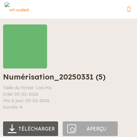
Numérisation_20250331 (5)
Taille du fichier: 1.64 Mo
Créé: 05-02-2026
Mis à jour: 05-02-2026
Succès: 4
TÉLÉCHARGER
APERÇU