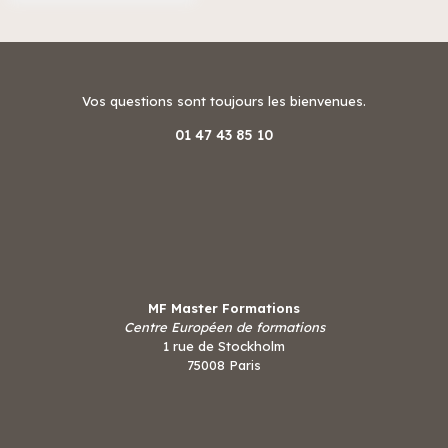
Vos questions sont toujours les bienvenues.
01 47 43 85 10
MF Master Formations
Centre Européen de formations
1 rue de Stockholm
75008 Paris