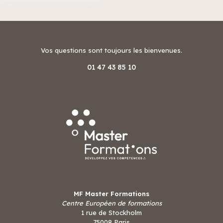
Vos questions sont toujours les bienvenues.
01 47 43 85 10
MF Master Formations
Centre Européen de formations
1 rue de Stockholm
75008 Paris