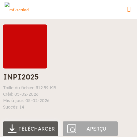
INPI2025
Taille du fichier: 312.59 KB
Créé: 05-02-2026
Mis à jour: 05-02-2026
Succès: 14
TÉLÉCHARGER
APERÇU