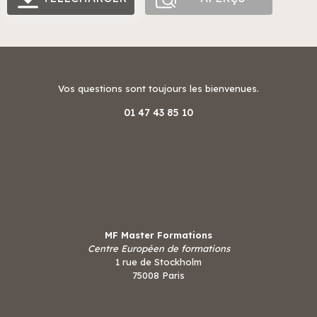
Vos questions sont toujours les bienvenues.
01 47 43 85 10
MF Master Formations
Centre Européen de formations
1 rue de Stockholm
75008 Paris