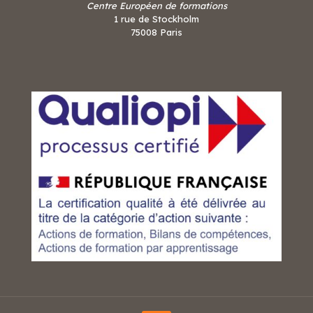
Centre Européen de formations
1 rue de Stockholm
75008 Paris