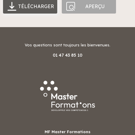
TÉLÉCHARGER
APERÇU
Vos questions sont toujours les bienvenues.
01 47 43 85 10
MF Master Formations