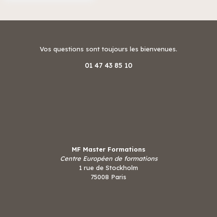
Vos questions sont toujours les bienvenues.
01 47 43 85 10
MF Master Formations
Centre Européen de formations
1 rue de Stockholm
75008 Paris