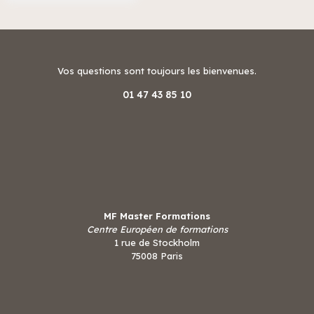
Vos questions sont toujours les bienvenues.
01 47 43 85 10
MF Master Formations
Centre Européen de formations
1 rue de Stockholm
75008 Paris