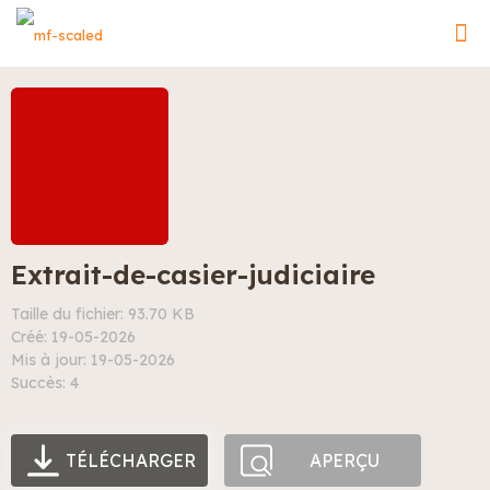
Extrait-de-casier-judiciaire
Taille du fichier: 93.70 KB
Créé: 19-05-2026
Mis à jour: 19-05-2026
Succès: 4
TÉLÉCHARGER
APERÇU