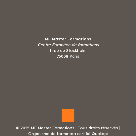
MF Master Formations
Centre Européen de formations
1 rue de Stockholm
75008 Paris
© 2025 MF Master Formations | Tous droits réservés |
Organisme de formation certifié Qualiopi