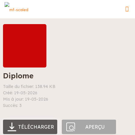
Diplome
Taille du fichier: 138.94 KB
Créé: 19-05-2026
Mis à jour: 19-05-2026
Succès: 3
TÉLÉCHARGER
APERÇU