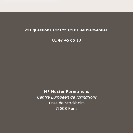
Vos questions sont toujours les bienvenues.
01 47 43 85 10
MF Master Formations
Centre Européen de formations
1 rue de Stockholm
75008 Paris