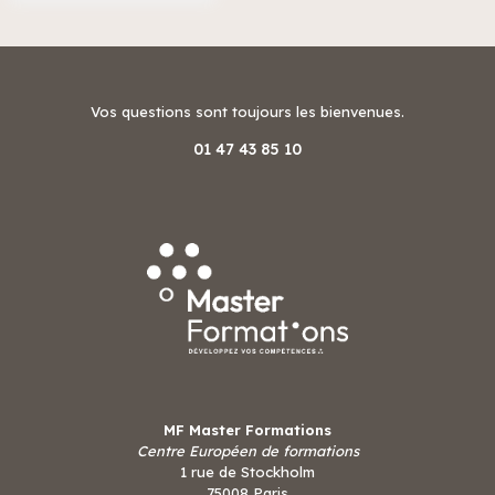
Vos questions sont toujours les bienvenues.
01 47 43 85 10
MF Master Formations
Centre Européen de formations
1 rue de Stockholm
75008 Paris