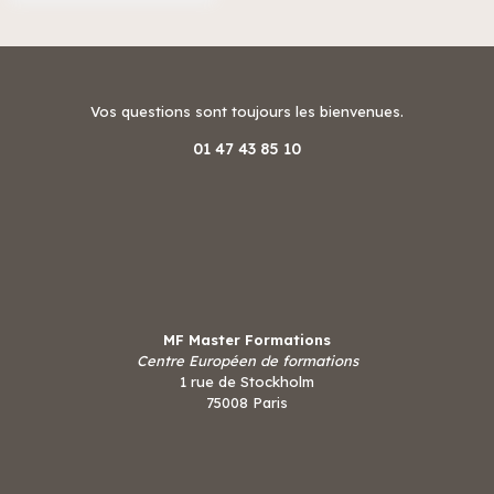
Vos questions sont toujours les bienvenues.
01 47 43 85 10
MF Master Formations
Centre Européen de formations
1 rue de Stockholm
75008 Paris