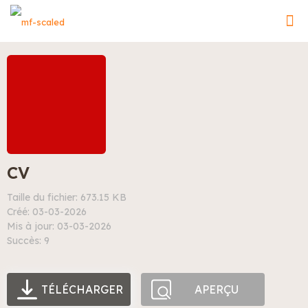
CV
Taille du fichier: 673.15 KB
Créé: 03-03-2026
Mis à jour: 03-03-2026
Succès: 9
TÉLÉCHARGER
APERÇU