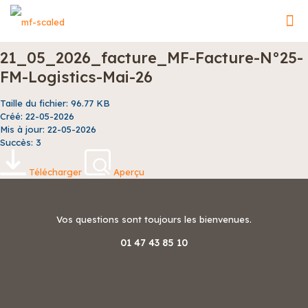
21_05_2026_facture_MF-Facture-N°25-
FM-Logistics-Mai-26
Taille du fichier: 96.77 KB
Créé: 22-05-2026
Mis à jour: 22-05-2026
Succès: 3
Télécharger
Aperçu
Vos questions sont toujours les bienvenues.
01 47 43 85 10