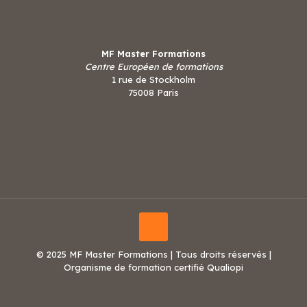
MF Master Formations
Centre Européen de formations
1 rue de Stockholm
75008 Paris
© 2025 MF Master Formations | Tous droits réservés |
Organisme de formation certifié Qualiopi