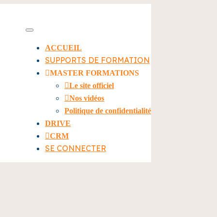
ACCUEIL
SUPPORTS DE FORMATION
MASTER FORMATIONS
Le site officiel
Nos vidéos
Politique de confidentialité
DRIVE
CRM
SE CONNECTER