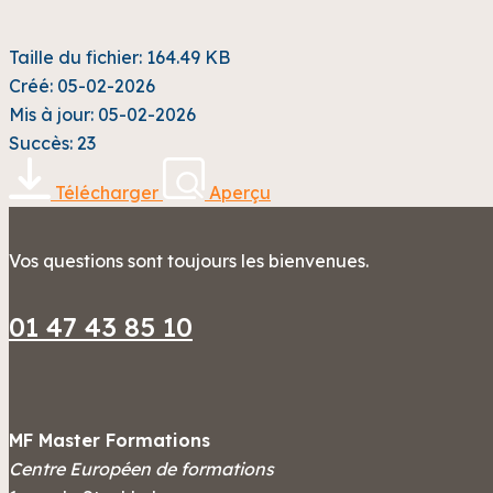
Taille du fichier: 164.49 KB
Créé: 05-02-2026
Mis à jour: 05-02-2026
Succès: 23
Télécharger
Aperçu
Vos questions sont toujours les bienvenues.
01 47 43 85 10
MF Master Formations
Centre Européen de formations