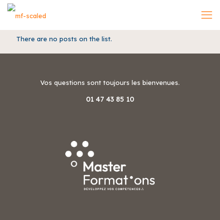
There are no posts on the list.
Vos questions sont toujours les bienvenues.
01 47 43 85 10