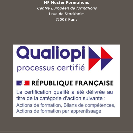
MF Master Formations
Centre Européen de formations
1 rue de Stockholm
75008 Paris