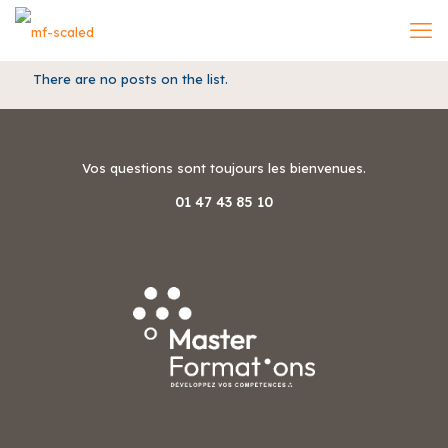
There are no posts on the list.
Vos questions sont toujours les bienvenues.
01 47 43 85 10