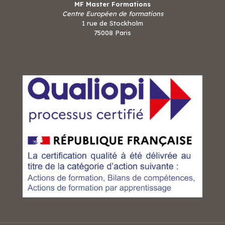
MF Master Formations
Centre Européen de formations
1 rue de Stockholm
75008 Paris