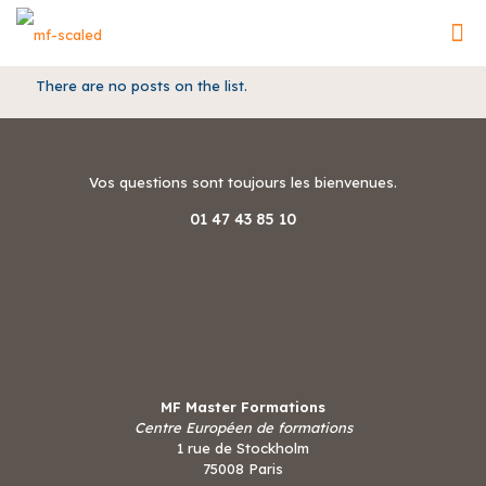
There are no posts on the list.
Vos questions sont toujours les bienvenues.
01 47 43 85 10
MF Master Formations
Centre Européen de formations
1 rue de Stockholm
75008 Paris