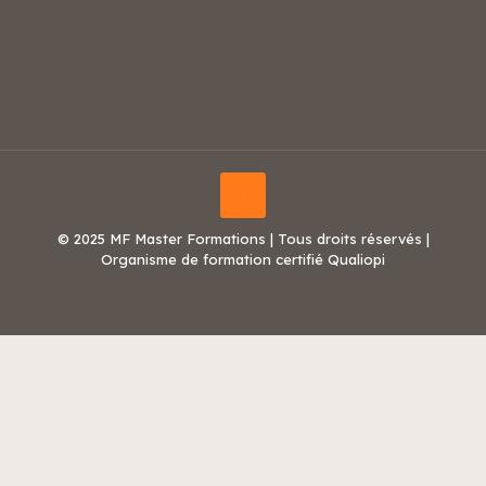
© 2025 MF Master Formations | Tous droits réservés |
Organisme de formation certifié Qualiopi