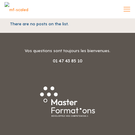
There are no posts on the list.
Vos questions sont toujours les bienvenues.
01 47 43 85 10