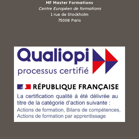
MF Master Formations
Centre Européen de formations
1 rue de Stockholm
75008 Paris