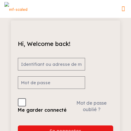
Hi, Welcome back!
Mot de passe
oublié ?
Me garder connecté