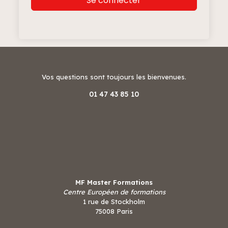
Se connecter
Vos questions sont toujours les bienvenues.
01 47 43 85 10
MF Master Formations
Centre Européen de formations
1 rue de Stockholm
75008 Paris