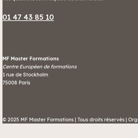
01 47 43 85 10
MF Master Formations
Centre Européen de formations
1 rue de Stockholm
75008 Paris
© 2025 MF Master Formations | Tous droits réservés | Org