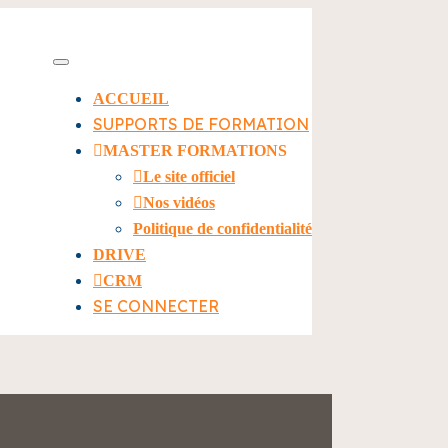
ACCUEIL
SUPPORTS DE FORMATION
MASTER FORMATIONS
Le site officiel
Nos vidéos
Politique de confidentialité
DRIVE
CRM
SE CONNECTER