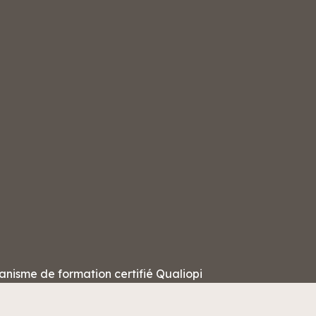
anisme de formation certifié Qualiopi