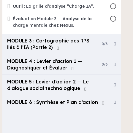
Outil : La grille d’analyse “Charge IA”.
Évaluation Module 2 — Analyse de la
charge mentale chez Nexus.
MODULE 3 : Cartographie des RPS
0/6
liés à l’IA (Partie 2)
MODULE 4 : Levier d’action 1 —
0/6
Diagnostiquer et Évaluer
MODULE 5 : Levier d’action 2 — Le
dialogue social technologique
MODULE 6 : Synthèse et Plan d’action