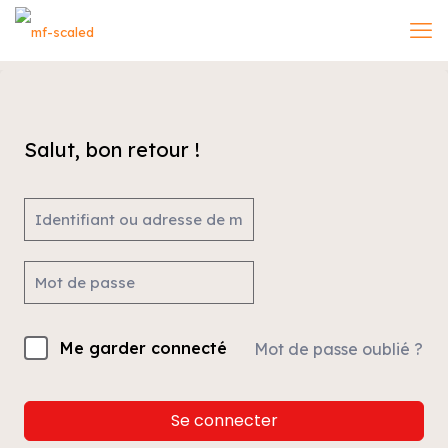
Salut, bon retour !
Me garder connecté
Mot de passe oublié ?
Se connecter