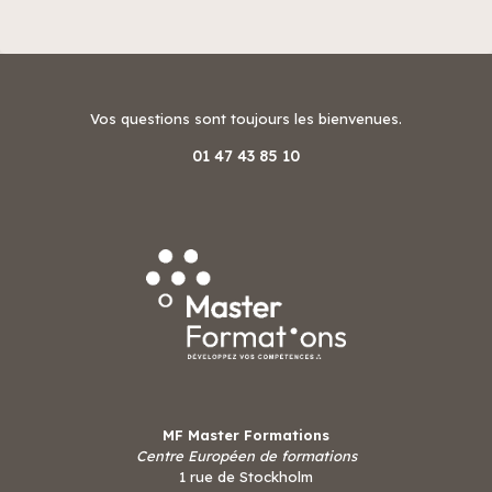
Vos questions sont toujours les bienvenues.
01 47 43 85 10
MF Master Formations
Centre Européen de formations
1 rue de Stockholm