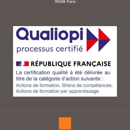
75008 Paris