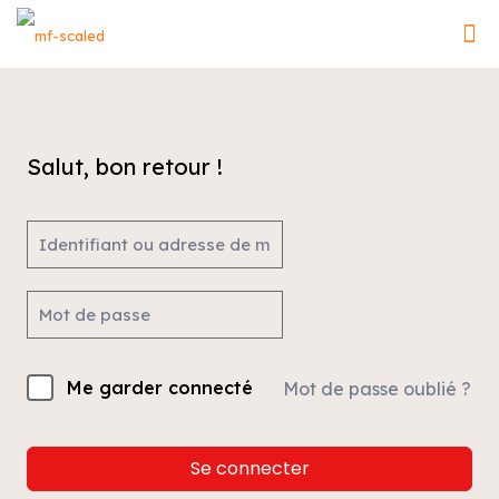
Salut, bon retour !
Me garder connecté
Mot de passe oublié ?
Se connecter