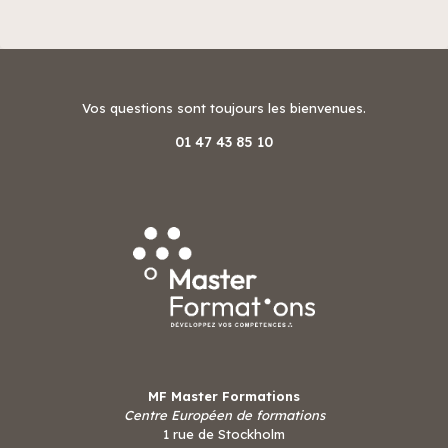
Vos questions sont toujours les bienvenues.
01 47 43 85 10
MF Master Formations
Centre Européen de formations
1 rue de Stockholm