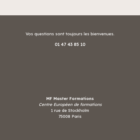
Vos questions sont toujours les bienvenues.
01 47 43 85 10
MF Master Formations
Centre Européen de formations
1 rue de Stockholm
75008 Paris