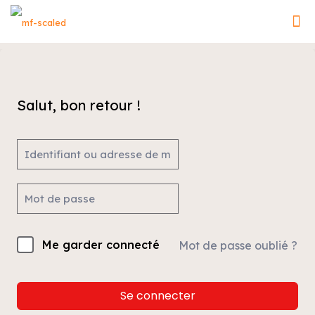
Salut, bon retour !
Me garder connecté
Mot de passe oublié ?
Se connecter