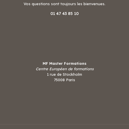
Vos questions sont toujours les bienvenues.
01 47 43 85 10
MF Master Formations
Centre Européen de formations
1 rue de Stockholm
75008 Paris