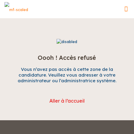
Oooh ! Accès refusé
Vous n’avez pas accès à cette zone de la
candidature. Veuillez vous adresser à votre
administrateur ou l’administratrice système.
Aller à l’accueil