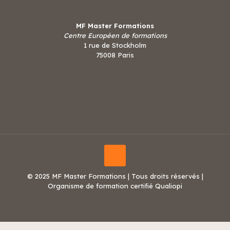
MF Master Formations
Centre Européen de formations
1 rue de Stockholm
75008 Paris
© 2025 MF Master Formations | Tous droits réservés |
Organisme de formation certifié Qualiopi