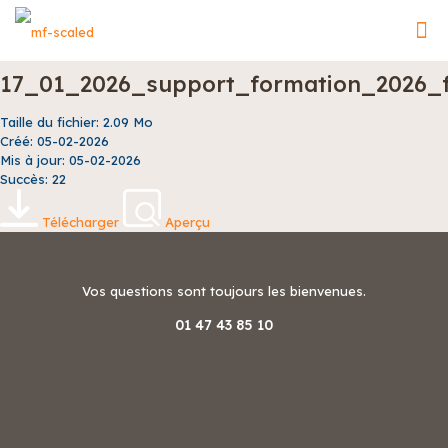
17_01_2026_support_formation_2026_
Taille du fichier: 2.09 Mo
Créé: 05-02-2026
Mis à jour: 05-02-2026
Succès: 22
Télécharger
Aperçu
Vos questions sont toujours les bienvenues.
01 47 43 85 10